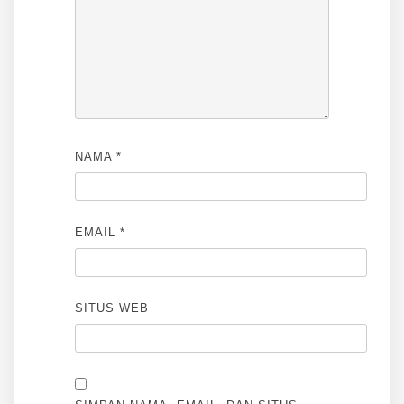
NAMA
*
EMAIL
*
SITUS WEB