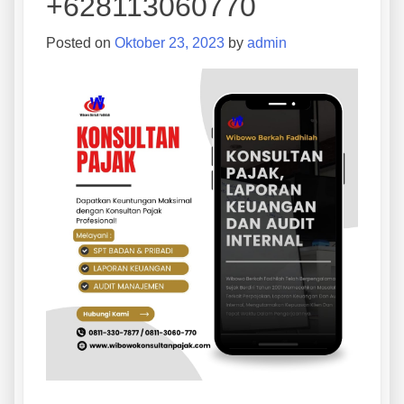
+628113060770
Posted on
Oktober 23, 2023
by
admin