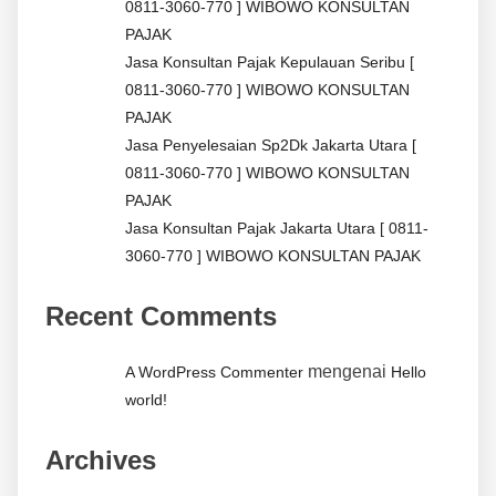
0811-3060-770 ] WIBOWO KONSULTAN
PAJAK
Jasa Konsultan Pajak Kepulauan Seribu [
0811-3060-770 ] WIBOWO KONSULTAN
PAJAK
Jasa Penyelesaian Sp2Dk Jakarta Utara [
0811-3060-770 ] WIBOWO KONSULTAN
PAJAK
Jasa Konsultan Pajak Jakarta Utara [ 0811-
3060-770 ] WIBOWO KONSULTAN PAJAK
Recent Comments
mengenai
A WordPress Commenter
Hello
world!
Archives