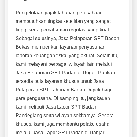
Pengelolaan pajak tahunan perusahaan
membutuhkan tingkat ketelitian yang sangat
tinggi serta pemahaman regulasi yang kuat.
Sebagai solusinya, Jasa Pelaporan SPT Badan
Bekasi memberikan layanan penyusunan
laporan keuangan fiskal yang akurat. Selain itu,
kami melayani berbagai wilayah lain melalui
Jasa Pelaporan SPT Badan di Bogor. Bahkan,
tersedia pula layanan khusus untuk Jasa
Pelaporan SPT Tahunan Badan Depok bagi
para pengusaha. Di samping itu, jangkauan
kami meliputi Jasa Lapor SPT Badan
Pandeglang serta wilayah sekitarnya. Secara
khusus, kami juga membantu pelaku usaha
melalui Jasa Lapor SPT Badan di Banjar.