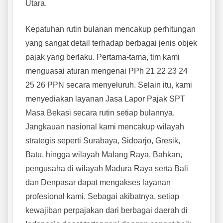
Utara.
Kepatuhan rutin bulanan mencakup perhitungan
yang sangat detail terhadap berbagai jenis objek
pajak yang berlaku. Pertama-tama, tim kami
menguasai aturan mengenai PPh 21 22 23 24
25 26 PPN secara menyeluruh. Selain itu, kami
menyediakan layanan Jasa Lapor Pajak SPT
Masa Bekasi secara rutin setiap bulannya.
Jangkauan nasional kami mencakup wilayah
strategis seperti Surabaya, Sidoarjo, Gresik,
Batu, hingga wilayah Malang Raya. Bahkan,
pengusaha di wilayah Madura Raya serta Bali
dan Denpasar dapat mengakses layanan
profesional kami. Sebagai akibatnya, setiap
kewajiban perpajakan dari berbagai daerah di