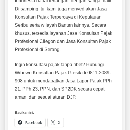
Indonesia dapat tertangani dengan sangat baik.
Di samping itu, kami juga menyediakan Jasa
Konsultan Pajak Terpercaya di Kepulauan
Seribu serta wilayah Banten lainnya. Secara
khusus, tersedia layanan Jasa Konsultan Pajak
Profesional Cilegon dan Jasa Konsultan Pajak
Profesional di Serang.
Ingin konsultasi pajak tanpa ribet? Hubungi
Wibowo Konsultan Pajak Gresik di 0811-3089-
908 untuk mendapatkan Jasa Lapor Pajak PPh
21, PPh 23, PPN, dan SP2DK secara cepat,
aman, dan sesuai aturan DJP.
Bagikan ini:
Facebook
X