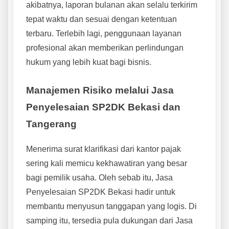
akibatnya, laporan bulanan akan selalu terkirim
tepat waktu dan sesuai dengan ketentuan
terbaru. Terlebih lagi, penggunaan layanan
profesional akan memberikan perlindungan
hukum yang lebih kuat bagi bisnis.
Manajemen Risiko melalui Jasa
Penyelesaian SP2DK Bekasi dan
Tangerang
Menerima surat klarifikasi dari kantor pajak
sering kali memicu kekhawatiran yang besar
bagi pemilik usaha. Oleh sebab itu, Jasa
Penyelesaian SP2DK Bekasi hadir untuk
membantu menyusun tanggapan yang logis. Di
samping itu, tersedia pula dukungan dari Jasa