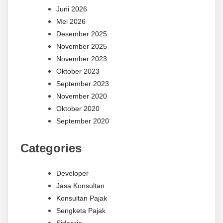
Juni 2026
Mei 2026
Desember 2025
November 2025
November 2023
Oktober 2023
September 2023
November 2020
Oktober 2020
September 2020
Categories
Developer
Jasa Konsultan
Konsultan Pajak
Sengketa Pajak
Sidoarjo