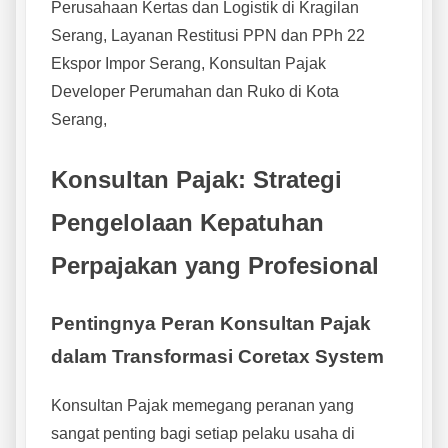
Perusahaan Kertas dan Logistik di Kragilan
Serang, Layanan Restitusi PPN dan PPh 22
Ekspor Impor Serang, Konsultan Pajak
Developer Perumahan dan Ruko di Kota
Serang,
Konsultan Pajak: Strategi
Pengelolaan Kepatuhan
Perpajakan yang Profesional
Pentingnya Peran Konsultan Pajak
dalam Transformasi Coretax System
Konsultan Pajak memegang peranan yang
sangat penting bagi setiap pelaku usaha di