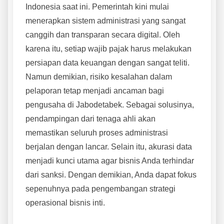
Indonesia saat ini. Pemerintah kini mulai
menerapkan sistem administrasi yang sangat
canggih dan transparan secara digital. Oleh
karena itu, setiap wajib pajak harus melakukan
persiapan data keuangan dengan sangat teliti.
Namun demikian, risiko kesalahan dalam
pelaporan tetap menjadi ancaman bagi
pengusaha di Jabodetabek. Sebagai solusinya,
pendampingan dari tenaga ahli akan
memastikan seluruh proses administrasi
berjalan dengan lancar. Selain itu, akurasi data
menjadi kunci utama agar bisnis Anda terhindar
dari sanksi. Dengan demikian, Anda dapat fokus
sepenuhnya pada pengembangan strategi
operasional bisnis inti.