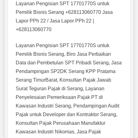
Layanan Pengisian SPT 17701770S untuk
Pemilik Bisnis Serang +628113060770 Jasa
Lapor PPh 22 / Jasa Lapor PPh 22 |
+628113060770
Layanan Pengisian SPT 17701770S untuk
Pemilik Bisnis Serang, Biro Jasa Perbaikan
Data dan Pembetulan SPT Pribadi Serang, Jasa
Pendampingan SP2DK Serang KPP Pratama
Serang TimurBarat, Konsultan Pajak Jawab
Surat Teguran Pajak di Serang, Layanan
Penyelesaian Pemeriksaan Pajak PT di
Kawasan Industri Serang, Pendampingan Audit
Pajak untuk Developer dan Kontraktor Serang,
Konsultan Pajak Perusahaan Manufaktur
Kawasan Industri Nikomas, Jasa Pajak