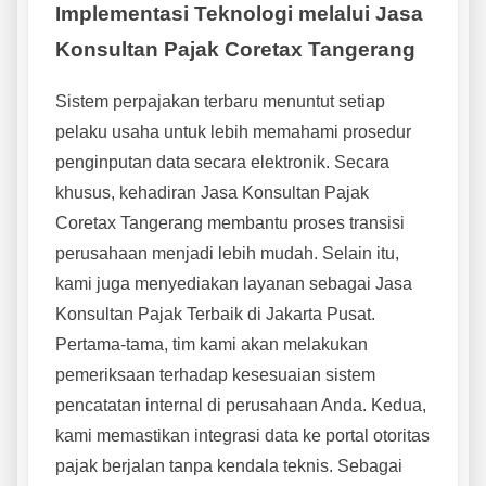
Implementasi Teknologi melalui Jasa
Konsultan Pajak Coretax Tangerang
Sistem perpajakan terbaru menuntut setiap
pelaku usaha untuk lebih memahami prosedur
penginputan data secara elektronik. Secara
khusus, kehadiran Jasa Konsultan Pajak
Coretax Tangerang membantu proses transisi
perusahaan menjadi lebih mudah. Selain itu,
kami juga menyediakan layanan sebagai Jasa
Konsultan Pajak Terbaik di Jakarta Pusat.
Pertama-tama, tim kami akan melakukan
pemeriksaan terhadap kesesuaian sistem
pencatatan internal di perusahaan Anda. Kedua,
kami memastikan integrasi data ke portal otoritas
pajak berjalan tanpa kendala teknis. Sebagai