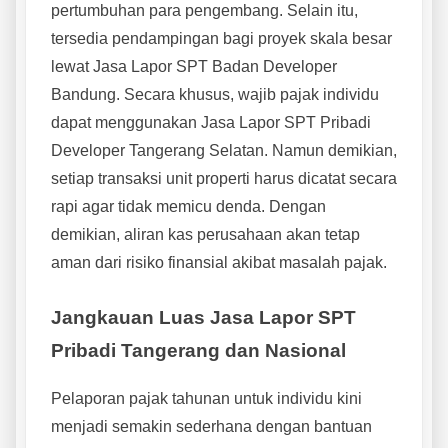
pertumbuhan para pengembang. Selain itu,
tersedia pendampingan bagi proyek skala besar
lewat Jasa Lapor SPT Badan Developer
Bandung. Secara khusus, wajib pajak individu
dapat menggunakan Jasa Lapor SPT Pribadi
Developer Tangerang Selatan. Namun demikian,
setiap transaksi unit properti harus dicatat secara
rapi agar tidak memicu denda. Dengan
demikian, aliran kas perusahaan akan tetap
aman dari risiko finansial akibat masalah pajak.
Jangkauan Luas Jasa Lapor SPT
Pribadi Tangerang dan Nasional
Pelaporan pajak tahunan untuk individu kini
menjadi semakin sederhana dengan bantuan