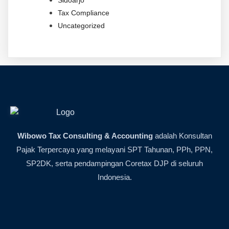
Tax Compliance
Uncategorized
Wibowo Tax Consulting & Accounting
adalah Konsultan
Pajak Terpercaya yang melayani SPT Tahunan, PPh, PPN,
SP2DK, serta pendampingan Coretax DJP di seluruh
Indonesia.