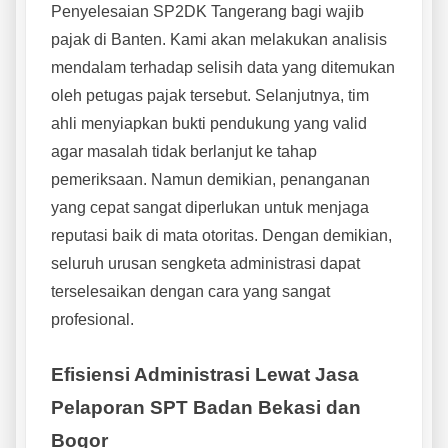
Penyelesaian SP2DK Tangerang bagi wajib
pajak di Banten. Kami akan melakukan analisis
mendalam terhadap selisih data yang ditemukan
oleh petugas pajak tersebut. Selanjutnya, tim
ahli menyiapkan bukti pendukung yang valid
agar masalah tidak berlanjut ke tahap
pemeriksaan. Namun demikian, penanganan
yang cepat sangat diperlukan untuk menjaga
reputasi baik di mata otoritas. Dengan demikian,
seluruh urusan sengketa administrasi dapat
terselesaikan dengan cara yang sangat
profesional.
Efisiensi Administrasi Lewat Jasa
Pelaporan SPT Badan Bekasi dan
Bogor