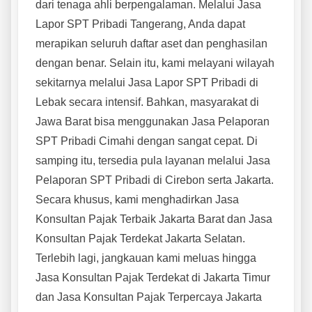
dari tenaga ahli berpengalaman. Melalui Jasa
Lapor SPT Pribadi Tangerang, Anda dapat
merapikan seluruh daftar aset dan penghasilan
dengan benar. Selain itu, kami melayani wilayah
sekitarnya melalui Jasa Lapor SPT Pribadi di
Lebak secara intensif. Bahkan, masyarakat di
Jawa Barat bisa menggunakan Jasa Pelaporan
SPT Pribadi Cimahi dengan sangat cepat. Di
samping itu, tersedia pula layanan melalui Jasa
Pelaporan SPT Pribadi di Cirebon serta Jakarta.
Secara khusus, kami menghadirkan Jasa
Konsultan Pajak Terbaik Jakarta Barat dan Jasa
Konsultan Pajak Terdekat Jakarta Selatan.
Terlebih lagi, jangkauan kami meluas hingga
Jasa Konsultan Pajak Terdekat di Jakarta Timur
dan Jasa Konsultan Pajak Terpercaya Jakarta