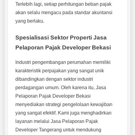
Terlebih lagi, setiap perhitungan beban pajak
akan selalu mengacu pada standar akuntansi
yang berlaku.
Spesialisasi Sektor Properti Jasa
Pelaporan Pajak Developer Bekasi
Industri pengembangan perumahan memiliki
karakteristik perpajakan yang sangat unik
dibandingkan dengan sektor industri
perdagangan umum. Oleh karena itu, Jasa
Pelaporan Pajak Developer Bekasi
menyediakan strategi pengelolaan kewajiban
yang sangat efektif. Kami juga menghadirkan
layanan melalui Jasa Pelaporan Pajak
Developer Tangerang untuk mendukung