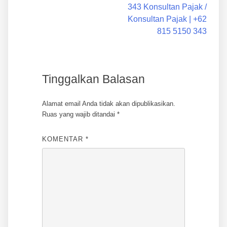
343 Konsultan Pajak /
Konsultan Pajak | +62
815 5150 343
Tinggalkan Balasan
Alamat email Anda tidak akan dipublikasikan.
Ruas yang wajib ditandai
*
KOMENTAR
*