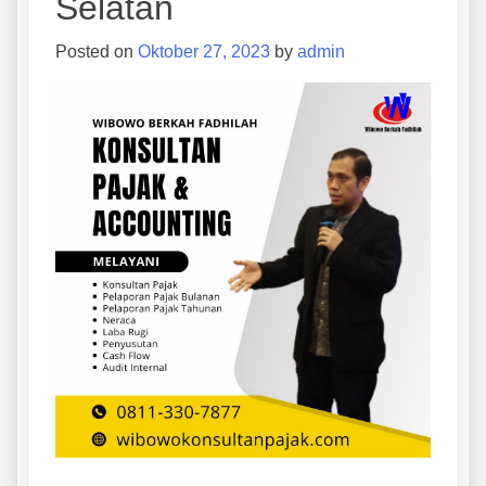
Selatan
Posted on
Oktober 27, 2023
by
admin