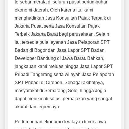
tersebar merata di seluruh pusat pertumbuhan
ekonomi daerah. Oleh karena itu, kami
menghadirkan Jasa Konsultan Pajak Terbaik di
Jakarta Pusat serta Jasa Konsultan Pajak
Terbaik Jakarta Barat bagi perusahaan. Selain
itu, tersedia pula layanan Jasa Pelaporan SPT
Badan di Bogor dan Jasa Lapor SPT Badan
Developer Bandung di Jawa Barat. Bahkan,
jangkauan kami meluas hingga Jasa Lapor SPT
Pribadi Tangerang serta wilayah Jasa Pelaporan
SPT Pribadi di Cirebon. Sebagai akibatnya,
masyarakat di Semarang, Solo, hingga Jogja
dapat menikmati solusi perpajakan yang sangat
akurat dan terpercaya.
Pertumbuhan ekonomi di wilayah timur Jawa