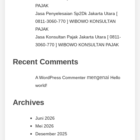
PAJAK
Jasa Penyelesaian Sp2Dk Jakarta Utara [
0811-3060-770 ] WIBOWO KONSULTAN
PAJAK
Jasa Konsultan Pajak Jakarta Utara [ 0811-
3060-770 ] WIBOWO KONSULTAN PAJAK
Recent Comments
mengenai
A WordPress Commenter
Hello
world!
Archives
Juni 2026
Mei 2026
Desember 2025