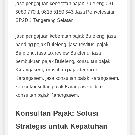
jasa pengajuan keberatan pajak Buleleng 0811
3060 770 & 0815 5150 343 Jasa Penyelesaian
SP2DK Tangerang Selatan
jasa pengajuan keberatan pajak Buleleng, jasa
banding pajak Buleleng, jasa restitusi pajak
Buleleng, jasa tax review Buleleng, jasa
pembukuan pajak Buleleng, konsultan pajak
Karangasem, konsultan pajak terbaik di
Karangasem, jasa konsultan pajak Karangasem,
kantor konsultan pajak Karangasem, biro
konsultan pajak Karangasem,
Konsultan Pajak: Solusi
Strategis untuk Kepatuhan