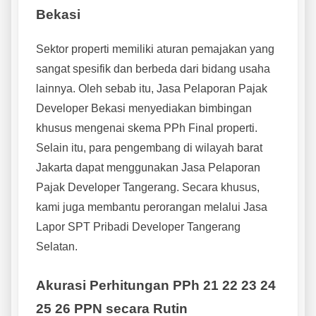
Bekasi
Sektor properti memiliki aturan pemajakan yang
sangat spesifik dan berbeda dari bidang usaha
lainnya. Oleh sebab itu, Jasa Pelaporan Pajak
Developer Bekasi menyediakan bimbingan
khusus mengenai skema PPh Final properti.
Selain itu, para pengembang di wilayah barat
Jakarta dapat menggunakan Jasa Pelaporan
Pajak Developer Tangerang. Secara khusus,
kami juga membantu perorangan melalui Jasa
Lapor SPT Pribadi Developer Tangerang
Selatan.
Akurasi Perhitungan PPh 21 22 23 24
25 26 PPN secara Rutin