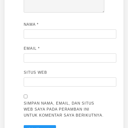
NAMA
*
EMAIL
*
SITUS WEB
SIMPAN NAMA, EMAIL, DAN SITUS
WEB SAYA PADA PERAMBAN INI
UNTUK KOMENTAR SAYA BERIKUTNYA.