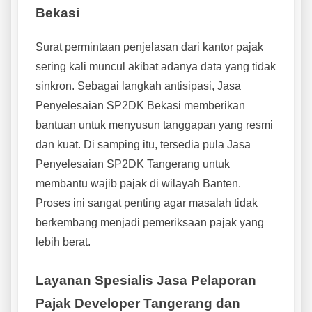
Bekasi
Surat permintaan penjelasan dari kantor pajak
sering kali muncul akibat adanya data yang tidak
sinkron. Sebagai langkah antisipasi, Jasa
Penyelesaian SP2DK Bekasi memberikan
bantuan untuk menyusun tanggapan yang resmi
dan kuat. Di samping itu, tersedia pula Jasa
Penyelesaian SP2DK Tangerang untuk
membantu wajib pajak di wilayah Banten.
Proses ini sangat penting agar masalah tidak
berkembang menjadi pemeriksaan pajak yang
lebih berat.
Layanan Spesialis Jasa Pelaporan
Pajak Developer Tangerang dan