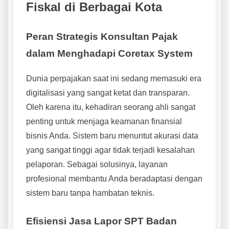
Fiskal di Berbagai Kota
Peran Strategis Konsultan Pajak
dalam Menghadapi Coretax System
Dunia perpajakan saat ini sedang memasuki era
digitalisasi yang sangat ketat dan transparan.
Oleh karena itu, kehadiran seorang ahli sangat
penting untuk menjaga keamanan finansial
bisnis Anda. Sistem baru menuntut akurasi data
yang sangat tinggi agar tidak terjadi kesalahan
pelaporan. Sebagai solusinya, layanan
profesional membantu Anda beradaptasi dengan
sistem baru tanpa hambatan teknis.
Efisiensi Jasa Lapor SPT Badan