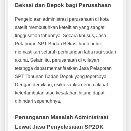
Bekasi dan Depok bagi Perusahaan
Pengelolaan administrasi perusahaan di kota
satelit membutuhkan ketelitian yang sangat
tinggi setiap tahunnya. Secara khusus, Jasa
Pelaporan SPT Badan Bekasi hadir untuk
memastikan seluruh perhitungan laba rugi sudah
akurat. Selain itu, perusahaan di wilayah
tetangga dapat memanfaatkan Jasa Pelaporan
SPT Tahunan Badan Depok yang tepercaya.
Dengan demikian, risiko sanksi denda akibat
keterlambatan atau kesalahan hitung dapat
dihindari sepenuhnya.
Penanganan Masalah Administrasi
Lewat Jasa Penyelesaian SP2DK