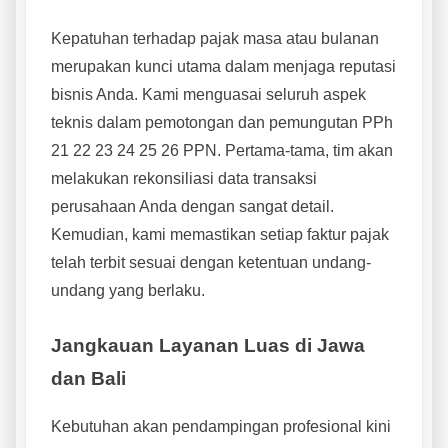
Kepatuhan terhadap pajak masa atau bulanan
merupakan kunci utama dalam menjaga reputasi
bisnis Anda. Kami menguasai seluruh aspek
teknis dalam pemotongan dan pemungutan PPh
21 22 23 24 25 26 PPN. Pertama-tama, tim akan
melakukan rekonsiliasi data transaksi
perusahaan Anda dengan sangat detail.
Kemudian, kami memastikan setiap faktur pajak
telah terbit sesuai dengan ketentuan undang-
undang yang berlaku.
Jangkauan Layanan Luas di Jawa
dan Bali
Kebutuhan akan pendampingan profesional kini