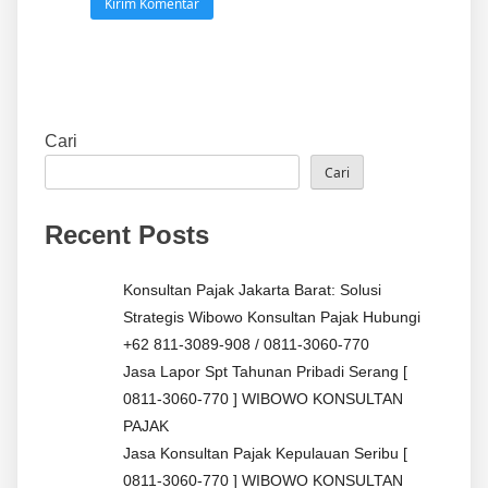
Cari
Cari
Recent Posts
Konsultan Pajak Jakarta Barat: Solusi
Strategis Wibowo Konsultan Pajak Hubungi
+62 811-3089-908 / 0811-3060-770
Jasa Lapor Spt Tahunan Pribadi Serang [
0811-3060-770 ] WIBOWO KONSULTAN
PAJAK
Jasa Konsultan Pajak Kepulauan Seribu [
0811-3060-770 ] WIBOWO KONSULTAN