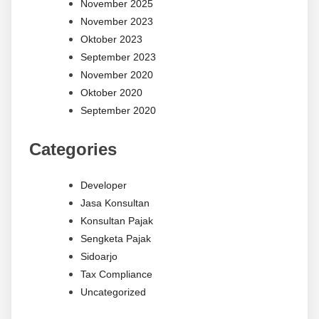
November 2025
November 2023
Oktober 2023
September 2023
November 2020
Oktober 2020
September 2020
Categories
Developer
Jasa Konsultan
Konsultan Pajak
Sengketa Pajak
Sidoarjo
Tax Compliance
Uncategorized