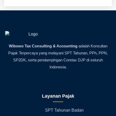
Wibowo Tax Consulting & Accounting
adalah Konsultan
Pajak Terpercaya yang melayani SPT Tahunan, PPh, PPN,
SP2DK, serta pendampingan Coretax DJP di seluruh
Indonesia.
Layanan Pajak
SPT Tahunan Badan