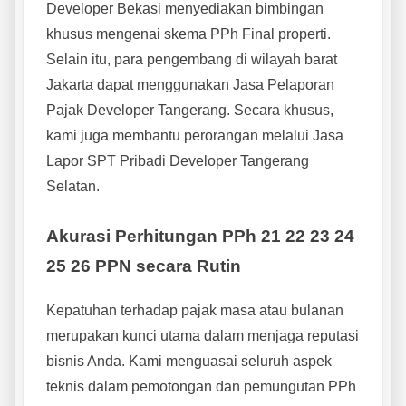
Developer Bekasi menyediakan bimbingan
khusus mengenai skema PPh Final properti.
Selain itu, para pengembang di wilayah barat
Jakarta dapat menggunakan Jasa Pelaporan
Pajak Developer Tangerang. Secara khusus,
kami juga membantu perorangan melalui Jasa
Lapor SPT Pribadi Developer Tangerang
Selatan.
Akurasi Perhitungan PPh 21 22 23 24
25 26 PPN secara Rutin
Kepatuhan terhadap pajak masa atau bulanan
merupakan kunci utama dalam menjaga reputasi
bisnis Anda. Kami menguasai seluruh aspek
teknis dalam pemotongan dan pemungutan PPh