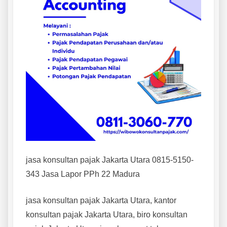
jasa konsultan pajak Jakarta Utara 0815-5150-
343 Jasa Lapor PPh 22 Madura
jasa konsultan pajak Jakarta Utara, kantor
konsultan pajak Jakarta Utara, biro konsultan