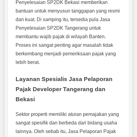
Penyelesaian SP2DK Bekasi memberikan
bantuan untuk menyusun tanggapan yang resmi
dan kuat. Di samping itu, tersedia pula Jasa
Penyelesaian SP2DK Tangerang untuk
membantu wajib pajak di wilayah Banten.
Proses ini sangat penting agar masalah tidak
berkembang menjadi pemeriksaan pajak yang
lebih berat.
Layanan Spesialis Jasa Pelaporan
Pajak Developer Tangerang dan
Bekasi
Sektor properti memiliki aturan pemajakan yang
sangat spesifik dan berbeda dari bidang usaha
lainnya. Oleh sebab itu, Jasa Pelaporan Pajak