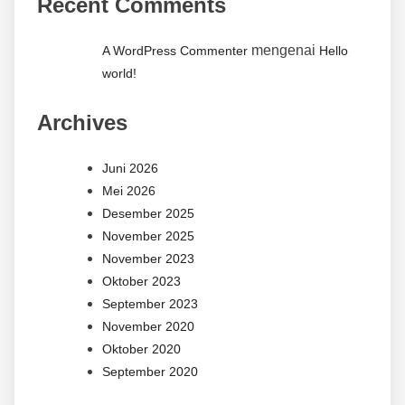
Recent Comments
mengenai
A WordPress Commenter
Hello
world!
Archives
Juni 2026
Mei 2026
Desember 2025
November 2025
November 2023
Oktober 2023
September 2023
November 2020
Oktober 2020
September 2020