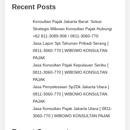
Recent Posts
Konsultan Pajak Jakarta Barat: Solusi
Strategis Wibowo Konsultan Pajak Hubungi
+62 811-3089-908 / 0811-3060-770
Jasa Lapor Spt Tahunan Pribadi Serang [
0811-3060-770 ] WIBOWO KONSULTAN
PAJAK
Jasa Konsultan Pajak Kepulauan Seribu [
0811-3060-770 ] WIBOWO KONSULTAN
PAJAK
Jasa Penyelesaian Sp2Dk Jakarta Utara [
0811-3060-770 ] WIBOWO KONSULTAN
PAJAK
Jasa Konsultan Pajak Jakarta Utara [ 0811-
3060-770 ] WIBOWO KONSULTAN PAJAK