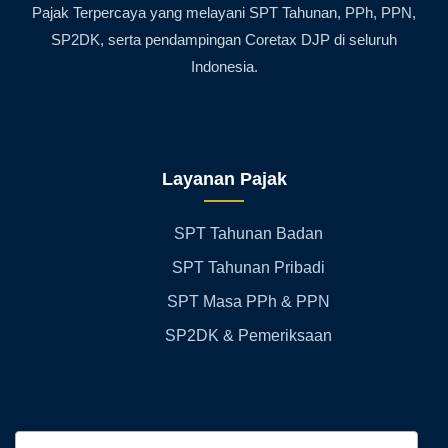
Pajak Terpercaya yang melayani SPT Tahunan, PPh, PPN,
SP2DK, serta pendampingan Coretax DJP di seluruh
Indonesia.
Layanan Pajak
SPT Tahunan Badan
SPT Tahunan Pribadi
SPT Masa PPh & PPN
SP2DK & Pemeriksaan