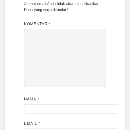
Alamat email Anda tidak akan dipublikasikan.
Ruas yang wajib ditandai
*
KOMENTAR
*
NAMA
*
EMAIL
*