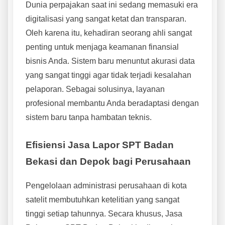
Dunia perpajakan saat ini sedang memasuki era
digitalisasi yang sangat ketat dan transparan.
Oleh karena itu, kehadiran seorang ahli sangat
penting untuk menjaga keamanan finansial
bisnis Anda. Sistem baru menuntut akurasi data
yang sangat tinggi agar tidak terjadi kesalahan
pelaporan. Sebagai solusinya, layanan
profesional membantu Anda beradaptasi dengan
sistem baru tanpa hambatan teknis.
Efisiensi Jasa Lapor SPT Badan
Bekasi dan Depok bagi Perusahaan
Pengelolaan administrasi perusahaan di kota
satelit membutuhkan ketelitian yang sangat
tinggi setiap tahunnya. Secara khusus, Jasa