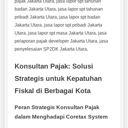
pajak Jakarta Utara, jasa lapor spt tahunan
badan Jakarta Utara, jasa lapor spt tahunan
pribadi Jakarta Utara, jasa lapor spt badan
Jakarta Utara, jasa lapor spt pribadi Jakarta
Utara, jasa lapor spt masa Jakarta Utara, jasa
pelaporan pajak developer Jakarta Utara, jasa
penyelesaian SP2DK Jakarta Utara,
Konsultan Pajak: Solusi
Strategis untuk Kepatuhan
Fiskal di Berbagai Kota
Peran Strategis Konsultan Pajak
dalam Menghadapi Coretax System