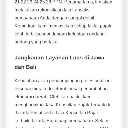
21 22 23 24 25 26 PPN. Pertama-tama, tim akan
melakukan rekonsiliasi data transaksi
perusahaan Anda dengan sangat detail.
Kemudian, kami memastikan setiap faktur pajak
telah terbit sesuai dengan ketentuan undang-
undang yang berlaku.
Jangkauan Layanan Luas di Jawa
dan Bali
Kebutuhan akan pendampingan profesional kini
tersebar merata di seluruh pusat pertumbuhan
ekonomi daerah. Oleh karena itu, kami
menghadirkan Jasa Konsultan Pajak Terbaik di
Jakarta Pusat serta Jasa Konsultan Pajak
Terbaik Jakarta Barat bagi perusahaan. Selain