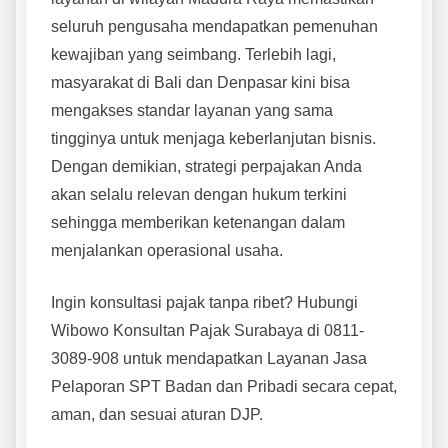
seluruh pengusaha mendapatkan pemenuhan
kewajiban yang seimbang. Terlebih lagi,
masyarakat di Bali dan Denpasar kini bisa
mengakses standar layanan yang sama
tingginya untuk menjaga keberlanjutan bisnis.
Dengan demikian, strategi perpajakan Anda
akan selalu relevan dengan hukum terkini
sehingga memberikan ketenangan dalam
menjalankan operasional usaha.
Ingin konsultasi pajak tanpa ribet? Hubungi
Wibowo Konsultan Pajak Surabaya di 0811-
3089-908 untuk mendapatkan Layanan Jasa
Pelaporan SPT Badan dan Pribadi secara cepat,
aman, dan sesuai aturan DJP.