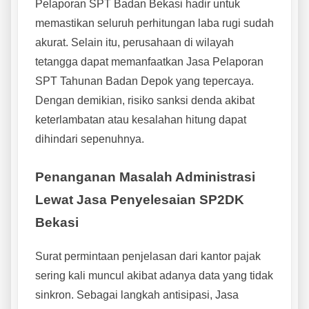
Pelaporan SPT Badan Bekasi hadir untuk
memastikan seluruh perhitungan laba rugi sudah
akurat. Selain itu, perusahaan di wilayah
tetangga dapat memanfaatkan Jasa Pelaporan
SPT Tahunan Badan Depok yang tepercaya.
Dengan demikian, risiko sanksi denda akibat
keterlambatan atau kesalahan hitung dapat
dihindari sepenuhnya.
Penanganan Masalah Administrasi
Lewat Jasa Penyelesaian SP2DK
Bekasi
Surat permintaan penjelasan dari kantor pajak
sering kali muncul akibat adanya data yang tidak
sinkron. Sebagai langkah antisipasi, Jasa