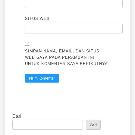
SITUS WEB
SIMPAN NAMA, EMAIL, DAN SITUS
WEB SAYA PADA PERAMBAN INI
UNTUK KOMENTAR SAYA BERIKUTNYA.
Cari
Cari