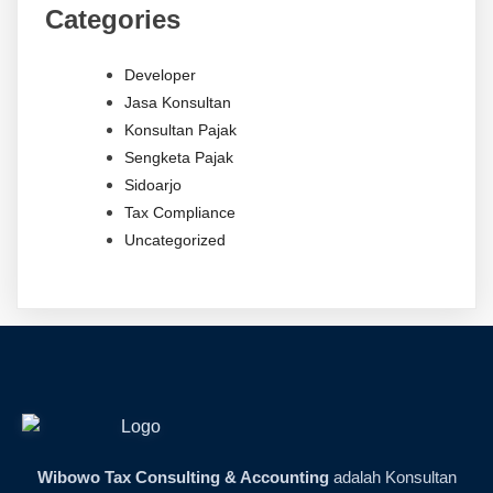
Categories
Developer
Jasa Konsultan
Konsultan Pajak
Sengketa Pajak
Sidoarjo
Tax Compliance
Uncategorized
Wibowo Tax Consulting & Accounting
adalah Konsultan