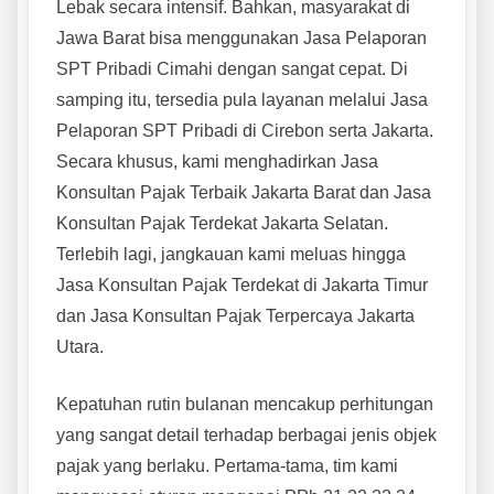
Lebak secara intensif. Bahkan, masyarakat di
Jawa Barat bisa menggunakan Jasa Pelaporan
SPT Pribadi Cimahi dengan sangat cepat. Di
samping itu, tersedia pula layanan melalui Jasa
Pelaporan SPT Pribadi di Cirebon serta Jakarta.
Secara khusus, kami menghadirkan Jasa
Konsultan Pajak Terbaik Jakarta Barat dan Jasa
Konsultan Pajak Terdekat Jakarta Selatan.
Terlebih lagi, jangkauan kami meluas hingga
Jasa Konsultan Pajak Terdekat di Jakarta Timur
dan Jasa Konsultan Pajak Terpercaya Jakarta
Utara.
Kepatuhan rutin bulanan mencakup perhitungan
yang sangat detail terhadap berbagai jenis objek
pajak yang berlaku. Pertama-tama, tim kami