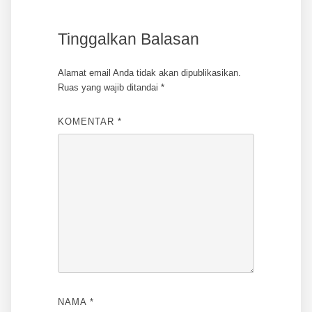
Tinggalkan Balasan
Alamat email Anda tidak akan dipublikasikan.
Ruas yang wajib ditandai
*
KOMENTAR
*
NAMA
*