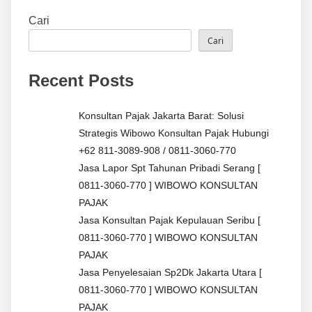
Cari
Cari
Recent Posts
Konsultan Pajak Jakarta Barat: Solusi
Strategis Wibowo Konsultan Pajak Hubungi
+62 811-3089-908 / 0811-3060-770
Jasa Lapor Spt Tahunan Pribadi Serang [
0811-3060-770 ] WIBOWO KONSULTAN
PAJAK
Jasa Konsultan Pajak Kepulauan Seribu [
0811-3060-770 ] WIBOWO KONSULTAN
PAJAK
Jasa Penyelesaian Sp2Dk Jakarta Utara [
0811-3060-770 ] WIBOWO KONSULTAN
PAJAK