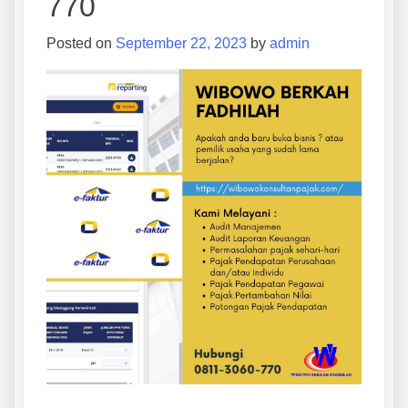
770
Posted on
September 22, 2023
by
admin