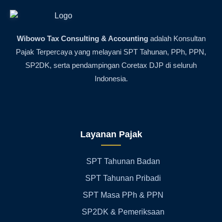
Wibowo Tax Consulting & Accounting
adalah Konsultan
Pajak Terpercaya yang melayani SPT Tahunan, PPh, PPN,
SP2DK, serta pendampingan Coretax DJP di seluruh
Indonesia.
Layanan Pajak
SPT Tahunan Badan
SPT Tahunan Pribadi
SPT Masa PPh & PPN
SP2DK & Pemeriksaan