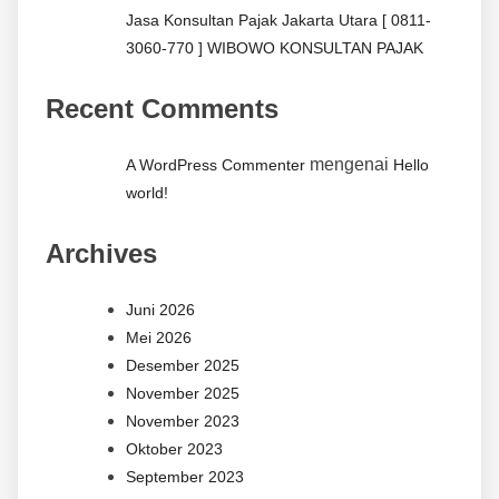
Jasa Konsultan Pajak Jakarta Utara [ 0811-
3060-770 ] WIBOWO KONSULTAN PAJAK
Recent Comments
mengenai
A WordPress Commenter
Hello
world!
Archives
Juni 2026
Mei 2026
Desember 2025
November 2025
November 2023
Oktober 2023
September 2023