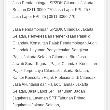
Jasa Pendampingan SP2DK Cilandak Jakarta
Selatan 0811-3060-770 Jasa Lapor PPh 25 /
Jasa Lapor PPh 25 | 0811-3060-770
Jasa Pendampingan SP2DK Cilandak Jakarta
Selatan, Penyelesaian Pemeriksaan Pajak di
Cilandak, Konsultan Pajak Pendampingan Audit
Cilandak, Layanan Penyelesaian Sengketa
Pajak Jakarta Selatan Cilandak, Biro Jasa
Jawab Surat Teguran Pajak Cilandak, Konsultan
Pajak Terpercaya Cilandak Jakarta Selatan,
Kantor Konsultan Pajak Profesional di Cilandak,
Jasa Akuntansi dan Pajak Cilandak Jakarta
Selatan, Jasa Lapor SPT Tahunan Badan
Jagakarsa, Layanan SPT Tahunan Pribadi
Jagakarsa Jakarta Selatan,