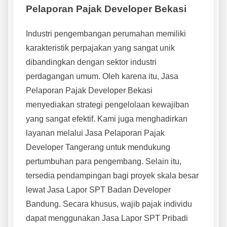
Pelaporan Pajak Developer Bekasi
Industri pengembangan perumahan memiliki
karakteristik perpajakan yang sangat unik
dibandingkan dengan sektor industri
perdagangan umum. Oleh karena itu, Jasa
Pelaporan Pajak Developer Bekasi
menyediakan strategi pengelolaan kewajiban
yang sangat efektif. Kami juga menghadirkan
layanan melalui Jasa Pelaporan Pajak
Developer Tangerang untuk mendukung
pertumbuhan para pengembang. Selain itu,
tersedia pendampingan bagi proyek skala besar
lewat Jasa Lapor SPT Badan Developer
Bandung. Secara khusus, wajib pajak individu
dapat menggunakan Jasa Lapor SPT Pribadi