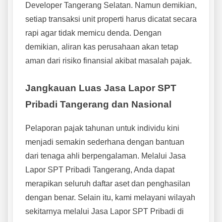
Developer Tangerang Selatan. Namun demikian,
setiap transaksi unit properti harus dicatat secara
rapi agar tidak memicu denda. Dengan
demikian, aliran kas perusahaan akan tetap
aman dari risiko finansial akibat masalah pajak.
Jangkauan Luas Jasa Lapor SPT
Pribadi Tangerang dan Nasional
Pelaporan pajak tahunan untuk individu kini
menjadi semakin sederhana dengan bantuan
dari tenaga ahli berpengalaman. Melalui Jasa
Lapor SPT Pribadi Tangerang, Anda dapat
merapikan seluruh daftar aset dan penghasilan
dengan benar. Selain itu, kami melayani wilayah
sekitarnya melalui Jasa Lapor SPT Pribadi di