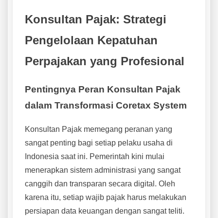
Konsultan Pajak: Strategi
Pengelolaan Kepatuhan
Perpajakan yang Profesional
Pentingnya Peran Konsultan Pajak
dalam Transformasi Coretax System
Konsultan Pajak memegang peranan yang
sangat penting bagi setiap pelaku usaha di
Indonesia saat ini. Pemerintah kini mulai
menerapkan sistem administrasi yang sangat
canggih dan transparan secara digital. Oleh
karena itu, setiap wajib pajak harus melakukan
persiapan data keuangan dengan sangat teliti.