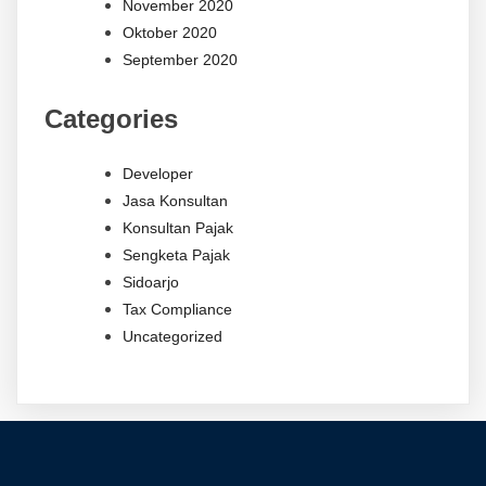
November 2020
Oktober 2020
September 2020
Categories
Developer
Jasa Konsultan
Konsultan Pajak
Sengketa Pajak
Sidoarjo
Tax Compliance
Uncategorized