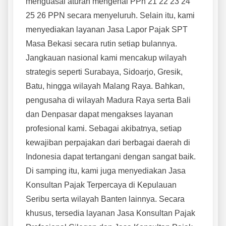
menguasai aturan mengenai PPh 21 22 23 24
25 26 PPN secara menyeluruh. Selain itu, kami
menyediakan layanan Jasa Lapor Pajak SPT
Masa Bekasi secara rutin setiap bulannya.
Jangkauan nasional kami mencakup wilayah
strategis seperti Surabaya, Sidoarjo, Gresik,
Batu, hingga wilayah Malang Raya. Bahkan,
pengusaha di wilayah Madura Raya serta Bali
dan Denpasar dapat mengakses layanan
profesional kami. Sebagai akibatnya, setiap
kewajiban perpajakan dari berbagai daerah di
Indonesia dapat tertangani dengan sangat baik.
Di samping itu, kami juga menyediakan Jasa
Konsultan Pajak Terpercaya di Kepulauan
Seribu serta wilayah Banten lainnya. Secara
khusus, tersedia layanan Jasa Konsultan Pajak