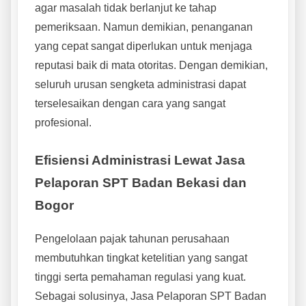
agar masalah tidak berlanjut ke tahap
pemeriksaan. Namun demikian, penanganan
yang cepat sangat diperlukan untuk menjaga
reputasi baik di mata otoritas. Dengan demikian,
seluruh urusan sengketa administrasi dapat
terselesaikan dengan cara yang sangat
profesional.
Efisiensi Administrasi Lewat Jasa
Pelaporan SPT Badan Bekasi dan
Bogor
Pengelolaan pajak tahunan perusahaan
membutuhkan tingkat ketelitian yang sangat
tinggi serta pemahaman regulasi yang kuat.
Sebagai solusinya, Jasa Pelaporan SPT Badan