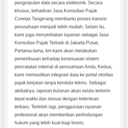
penginputan data secara elektronik. Secara
khusus, kehadiran Jasa Konsultan Pajak
Coretax Tangerang membantu proses transisi
perusahaan menjadi lebih mudah. Selain itu,
kami juga menyediakan layanan sebagai Jasa
Konsultan Pajak Terbaik di Jakarta Pusat.
Pertama-tama, tim kami akan melakukan
pemeriksaan terhadap kesesuaian sistem
pencatatan internal di perusahaan Anda. Kedua,
kami memastikan integrasi data ke portal otoritas
pajak berjalan tanpa kendala teknis. Sebagai
akibatnya, laporan bulanan akan selalu terkirim
tepat waktu dan sesuai dengan ketentuan
terbaru. Terlebih lagi, penggunaan layanan
profesional akan memberikan perlindungan
hukum yang lebih kuat bagi bisnis.