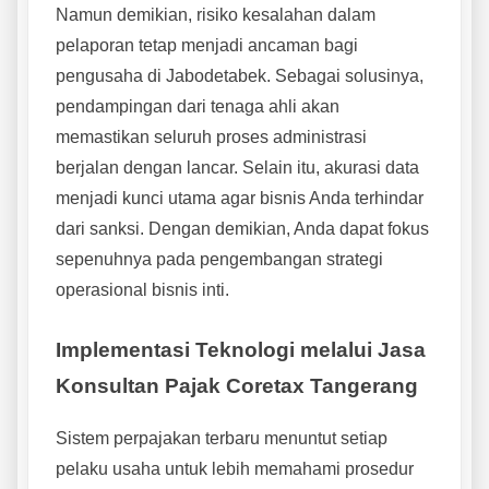
Namun demikian, risiko kesalahan dalam
pelaporan tetap menjadi ancaman bagi
pengusaha di Jabodetabek. Sebagai solusinya,
pendampingan dari tenaga ahli akan
memastikan seluruh proses administrasi
berjalan dengan lancar. Selain itu, akurasi data
menjadi kunci utama agar bisnis Anda terhindar
dari sanksi. Dengan demikian, Anda dapat fokus
sepenuhnya pada pengembangan strategi
operasional bisnis inti.
Implementasi Teknologi melalui Jasa
Konsultan Pajak Coretax Tangerang
Sistem perpajakan terbaru menuntut setiap
pelaku usaha untuk lebih memahami prosedur