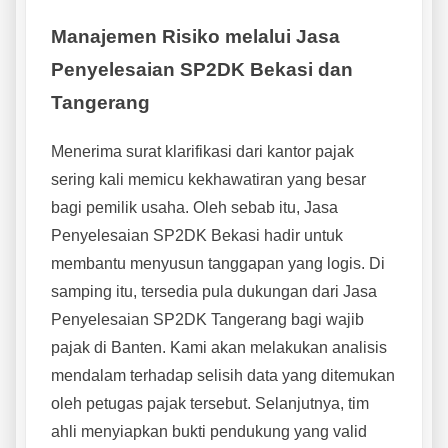
Manajemen Risiko melalui Jasa
Penyelesaian SP2DK Bekasi dan
Tangerang
Menerima surat klarifikasi dari kantor pajak
sering kali memicu kekhawatiran yang besar
bagi pemilik usaha. Oleh sebab itu, Jasa
Penyelesaian SP2DK Bekasi hadir untuk
membantu menyusun tanggapan yang logis. Di
samping itu, tersedia pula dukungan dari Jasa
Penyelesaian SP2DK Tangerang bagi wajib
pajak di Banten. Kami akan melakukan analisis
mendalam terhadap selisih data yang ditemukan
oleh petugas pajak tersebut. Selanjutnya, tim
ahli menyiapkan bukti pendukung yang valid