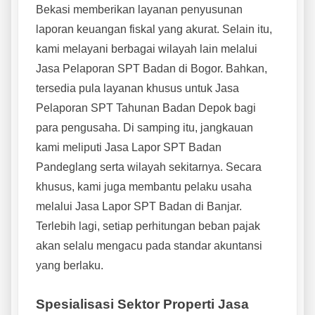
Bekasi memberikan layanan penyusunan
laporan keuangan fiskal yang akurat. Selain itu,
kami melayani berbagai wilayah lain melalui
Jasa Pelaporan SPT Badan di Bogor. Bahkan,
tersedia pula layanan khusus untuk Jasa
Pelaporan SPT Tahunan Badan Depok bagi
para pengusaha. Di samping itu, jangkauan
kami meliputi Jasa Lapor SPT Badan
Pandeglang serta wilayah sekitarnya. Secara
khusus, kami juga membantu pelaku usaha
melalui Jasa Lapor SPT Badan di Banjar.
Terlebih lagi, setiap perhitungan beban pajak
akan selalu mengacu pada standar akuntansi
yang berlaku.
Spesialisasi Sektor Properti Jasa