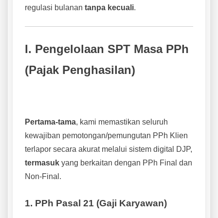
regulasi bulanan
tanpa kecuali
.
I. Pengelolaan SPT Masa PPh
(Pajak Penghasilan)
Pertama-tama
, kami memastikan seluruh
kewajiban pemotongan/pemungutan PPh Klien
terlapor secara akurat melalui sistem digital DJP,
termasuk
yang berkaitan dengan PPh Final dan
Non-Final.
1. PPh Pasal 21 (Gaji Karyawan)