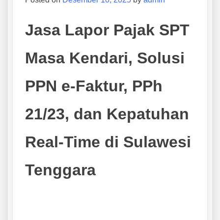
Jasa Lapor Pajak SPT
Masa Kendari, Solusi
PPN e-Faktur, PPh
21/23, dan Kepatuhan
Real-Time di Sulawesi
Tenggara