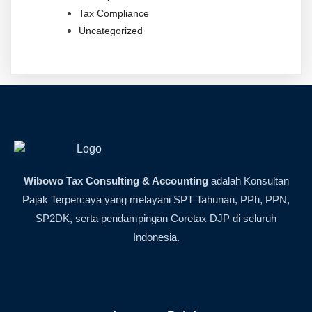
Tax Compliance
Uncategorized
Wibowo Tax Consulting & Accounting
adalah Konsultan
Pajak Terpercaya yang melayani SPT Tahunan, PPh, PPN,
SP2DK, serta pendampingan Coretax DJP di seluruh
Indonesia.