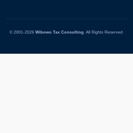
© 2001-2026
Wibowo Tax Consulting
. All Rights Reserved.