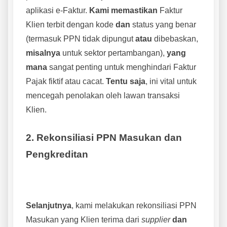
aplikasi e-Faktur.
Kami memastikan
Faktur
Klien terbit dengan kode
dan
status yang benar
(termasuk PPN tidak dipungut
atau
dibebaskan,
misalnya
untuk sektor pertambangan),
yang
mana
sangat penting untuk menghindari Faktur
Pajak fiktif atau cacat.
Tentu saja
, ini vital untuk
mencegah penolakan oleh lawan transaksi
Klien.
2. Rekonsiliasi PPN Masukan dan
Pengkreditan
Selanjutnya
, kami melakukan rekonsiliasi PPN
Masukan yang Klien terima dari
supplier
dan