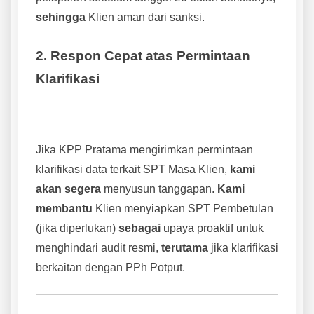
sehingga
Klien aman dari sanksi.
2. Respon Cepat atas Permintaan
Klarifikasi
Jika KPP Pratama mengirimkan permintaan
klarifikasi data terkait SPT Masa Klien,
kami
akan segera
menyusun tanggapan.
Kami
membantu
Klien menyiapkan SPT Pembetulan
(jika diperlukan)
sebagai
upaya proaktif untuk
menghindari audit resmi,
terutama
jika klarifikasi
berkaitan dengan PPh Potput.