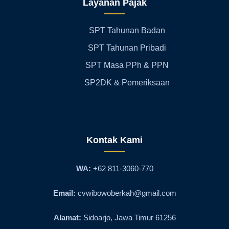
Layanan Pajak
SPT Tahunan Badan
SPT Tahunan Pribadi
SPT Masa PPh & PPN
SP2DK & Pemeriksaan
Kontak Kami
WA:
+62 811-3060-770
Email:
cvwibowoberkah@gmail.com
Alamat:
Sidoarjo, Jawa Timur 61256