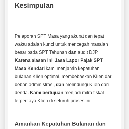
Kesimpulan
Pelaporan SPT Masa yang akurat dan tepat
waktu adalah kunci untuk mencegah masalah
besar pada SPT Tahunan
dan
audit DJP.
Karena alasan ini
,
Jasa Lapor Pajak SPT
Masa Kendari
kami menjamin kepatuhan
bulanan Klien optimal, membebaskan Klien dari
beban administrasi,
dan
melindungi Klien dari
denda.
Kami bertujuan
menjadi mitra fiskal
terpercaya Klien di seluruh proses ini.
Amankan Kepatuhan Bulanan dan