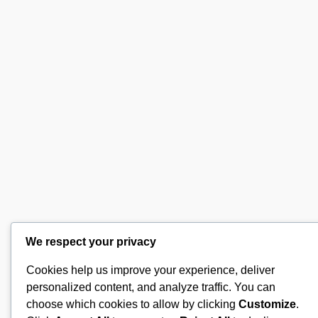
We respect your privacy
Cookies help us improve your experience, deliver
personalized content, and analyze traffic. You can
choose which cookies to allow by clicking
Customize
.