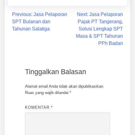
Previous:
Jasa Pelaporan
Next:
Jasa Pelaporan
SPT Bulanan dan
Pajak PT Tangerang,
Tahunan Salatiga
Solusi Lengkap SPT
Masa & SPT Tahunan
PPh Badan
Tinggalkan Balasan
Alamat email Anda tidak akan dipublikasikan.
Ruas yang wajib ditandai
*
KOMENTAR
*