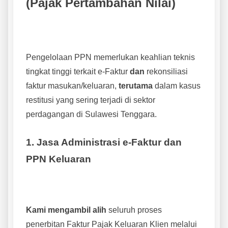
(Pajak Pertambahan Nilai)
Pengelolaan PPN memerlukan keahlian teknis
tingkat tinggi terkait e-Faktur
dan
rekonsiliasi
faktur masukan/keluaran,
terutama
dalam kasus
restitusi yang sering terjadi di sektor
perdagangan di Sulawesi Tenggara.
1. Jasa Administrasi e-Faktur dan
PPN Keluaran
Kami mengambil alih
seluruh proses
penerbitan Faktur Pajak Keluaran Klien melalui