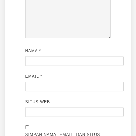
NAMA
*
EMAIL
*
SITUS WEB
SIMPAN NAMA, EMAIL, DAN SITUS