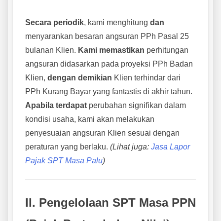
Secara periodik
, kami menghitung
dan
menyarankan besaran angsuran PPh Pasal 25
bulanan Klien.
Kami memastikan
perhitungan
angsuran didasarkan pada proyeksi PPh Badan
Klien,
dengan demikian
Klien terhindar dari
PPh Kurang Bayar yang fantastis di akhir tahun.
Apabila terdapat
perubahan signifikan dalam
kondisi usaha, kami akan melakukan
penyesuaian angsuran Klien sesuai dengan
peraturan yang berlaku.
(Lihat juga:
Jasa Lapor
Pajak SPT Masa Palu
)
II. Pengelolaan SPT Masa PPN