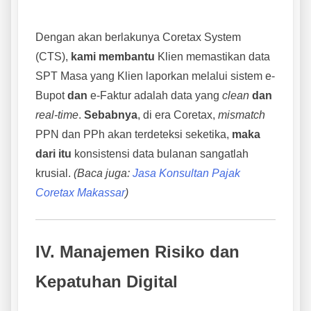
Dengan akan berlakunya Coretax System
(CTS),
kami membantu
Klien memastikan data
SPT Masa yang Klien laporkan melalui sistem e-
Bupot
dan
e-Faktur adalah data yang
clean
dan
real-time
.
Sebabnya
, di era Coretax,
mismatch
PPN dan PPh akan terdeteksi seketika,
maka
dari itu
konsistensi data bulanan sangatlah
krusial.
(Baca juga:
Jasa Konsultan Pajak
Coretax Makassar
)
IV. Manajemen Risiko dan
Kepatuhan Digital