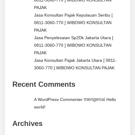
0811-3060-770 ] WIBOWO KONSULTAN
PAJAK
Jasa Konsultan Pajak Kepulauan Seribu [
0811-3060-770 ] WIBOWO KONSULTAN
PAJAK
Jasa Penyelesaian Sp2Dk Jakarta Utara [
0811-3060-770 ] WIBOWO KONSULTAN
PAJAK
Jasa Konsultan Pajak Jakarta Utara [ 0811-
3060-770 ] WIBOWO KONSULTAN PAJAK
Recent Comments
mengenai
A WordPress Commenter
Hello
world!
Archives