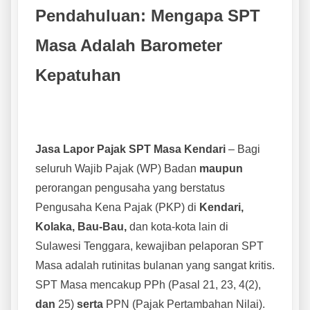
Pendahuluan: Mengapa SPT
Masa Adalah Barometer
Kepatuhan
Jasa Lapor Pajak SPT Masa Kendari
– Bagi
seluruh Wajib Pajak (WP) Badan
maupun
perorangan pengusaha yang berstatus
Pengusaha Kena Pajak (PKP) di
Kendari,
Kolaka, Bau-Bau,
dan kota-kota lain di
Sulawesi Tenggara, kewajiban pelaporan SPT
Masa adalah rutinitas bulanan yang sangat kritis.
SPT Masa mencakup PPh (Pasal 21, 23, 4(2),
dan
25)
serta
PPN (Pajak Pertambahan Nilai).