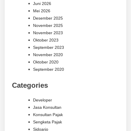
Juni 2026
Mei 2026
Desember 2025
November 2025
November 2023
Oktober 2023
September 2023
November 2020
Oktober 2020
September 2020
Categories
Developer
Jasa Konsultan
Konsultan Pajak
Sengketa Pajak
Sidoarjo