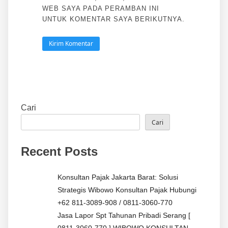
WEB SAYA PADA PERAMBAN INI
UNTUK KOMENTAR SAYA BERIKUTNYA.
Cari
Cari
Recent Posts
Konsultan Pajak Jakarta Barat: Solusi
Strategis Wibowo Konsultan Pajak Hubungi
+62 811-3089-908 / 0811-3060-770
Jasa Lapor Spt Tahunan Pribadi Serang [